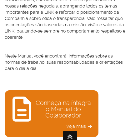
nossas relações negociais, abrangendo todos os temas
importantes para a LINK e reforçar o posicionamento da
Companhia sobre ética e transparência. Vale ressaltar que
as orientações são baseadas na missão, visão e valores da
LINK, pautando-se sempre no comportamento respeitoso e
coerente.
Neste Manual você encontrará: informações sobre as
normas de trabalho, suas responsabilidades e orientações
para o dia a dia.
Conheça na íntegra
o Manual do
Colaborador
Veja mais