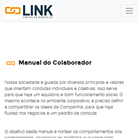
Manual do Colaborador
Nossa sociedade é guiada por diversos princípios e valores
que orientam condutas individuais e coletivas, isso serve
para que haja um equilíbrio e bom funcionamento social. O
mesmo acontece no ambiente corporativo, é preciso definir
e compartilhar os ideais da Companhia, para que haja
fluidez nos negócios e um padrão de conduta.
O objetivo deste manual é nortear os comportamentos dos
colaboradores, esclarecer as diretrizes que conduzem