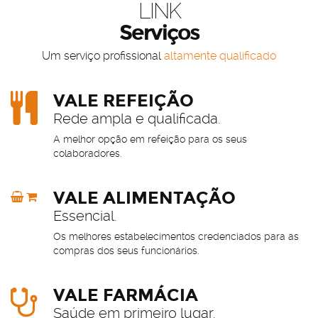
LINK
Serviços
Um serviço profissional
altamente qualificado
VALE REFEIÇÃO
Rede ampla e qualificada.
A melhor opção em refeição para os seus
colaboradores.
VALE ALIMENTAÇÃO
Essencial.
Os melhores estabelecimentos credenciados para as
compras dos seus funcionários.
VALE FARMÁCIA
Saúde em primeiro lugar.