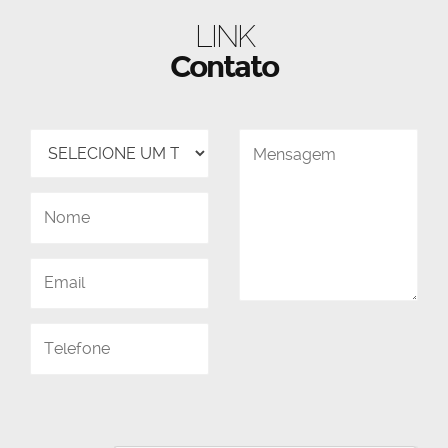
LINK
Contato