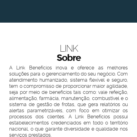
LINK
Sobre
A Link Benefícios inova e oferece as melhores
soluções para o gerenciamento do seu negócio. Com
atendimento humanizado, sistema flexível e seguro,
tem o compromisso de proporcionar maior agilidade,
seja por meio de benefícios tais como: vale refeição,
alimentação, farmácia, manutenção, combustível e o
sistema de gestão de frotas, que gera relatórios ou
alertas parametrizáveis, com foco em otimizar os
processos dos clientes. A Link Benefícios possui
estabelecimentos credenciados em todo o território
nacional, o que garante diversidade e qualidade nos
serviços prestados.