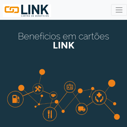
nefícios em cartões
LINK