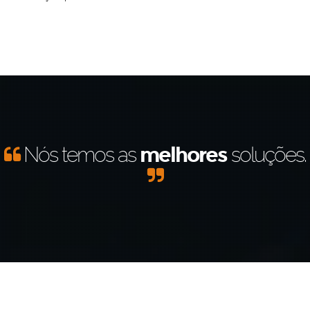
Nós temos as
melhores
soluções.