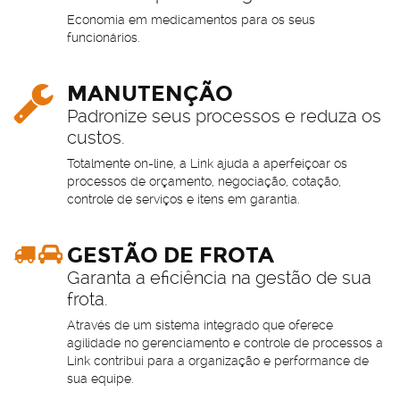
Economia em medicamentos para os seus
funcionários.
MANUTENÇÃO
Padronize seus processos e reduza os
custos.
Totalmente on-line, a Link ajuda a aperfeiçoar os
processos de orçamento, negociação, cotação,
controle de serviços e itens em garantia.
GESTÃO DE FROTA
Garanta a eficiência na gestão de sua
frota.
Através de um sistema integrado que oferece
agilidade no gerenciamento e controle de processos a
Link contribui para a organização e performance de
sua equipe.