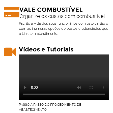
VALE COMBUSTÍVEL
Organize os custos com combustível.
Facilite a vida dos seus funcionários com este cartão e
com as inúmeras opções de postos credenciados que
a Link tem atendimento.
Vídeos e Tutoriais
PASSO A PASSO DO PROCEDIMENTO DE
ABASTECIMENTO