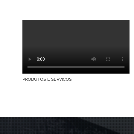
PRODUTOS E SERVIÇOS