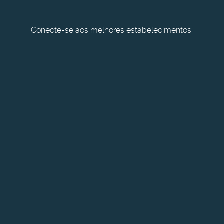
te-se aos melhores estabelecimentos.